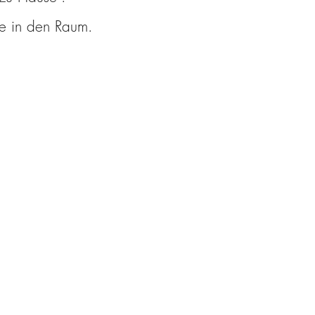
le in den Raum.