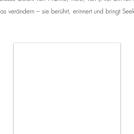
as verändern – sie berührt, erinnert und bringt See