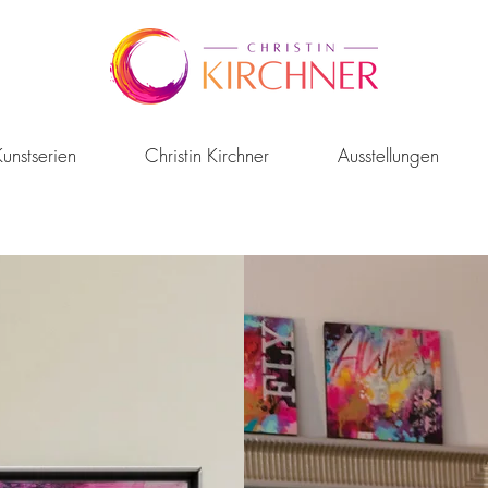
unstserien
Christin Kirchner
Ausstellungen