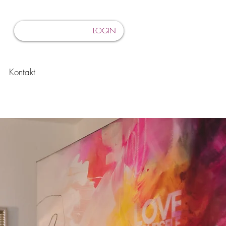
LOGIN
Kontakt