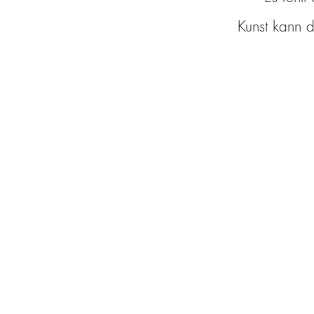
Kunst kann d