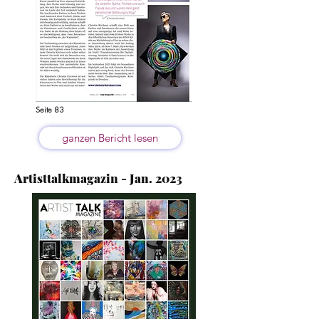
Seite 83
ganzen Bericht lesen
Artisttalkmagazin - Jan. 2023