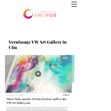
Vernissage VW Art Gallery in
Ulm