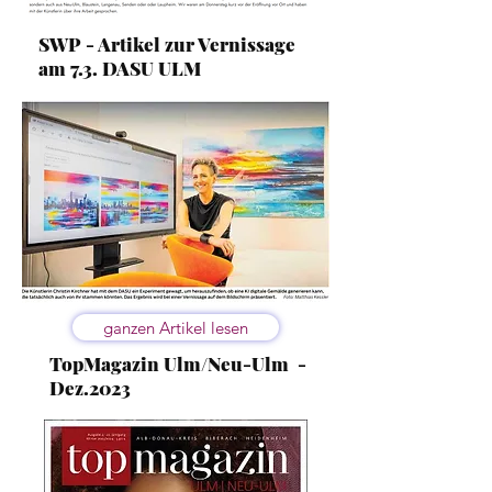
SWP - Artikel zur Vernissage
am 7.3. DASU ULM
ganzen Artikel lesen
TopMagazin Ulm/Neu-Ulm -
Dez.2023