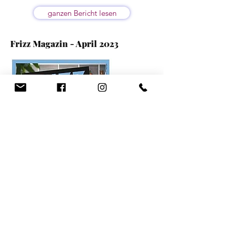
ganzen Bericht lesen
Frizz Magazin - April 2023