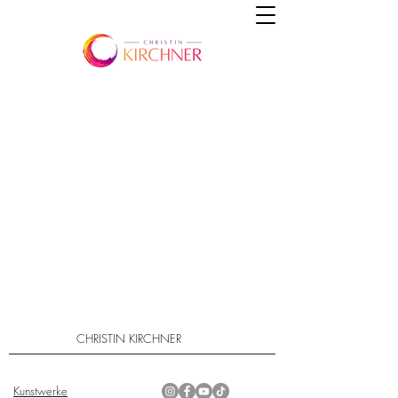
CHRISTIN KIRCHNER
Kunstwerke