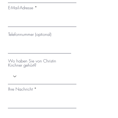
E-Mail-Adresse
Telefonnummer (optional)
Wo haben Sie von Christin
Kirchner gehört?
Ihre Nachricht