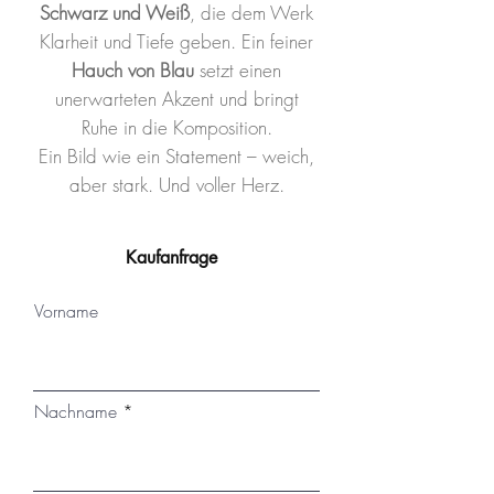
Schwarz und Weiß
, die dem Werk
Klarheit und Tiefe geben. Ein feiner
Hauch von Blau
setzt einen
unerwarteten Akzent und bringt
Ruhe in die Komposition.
Ein Bild wie ein Statement – weich,
aber stark. Und voller Herz.
Kaufanfrage
Vorname
Nachname