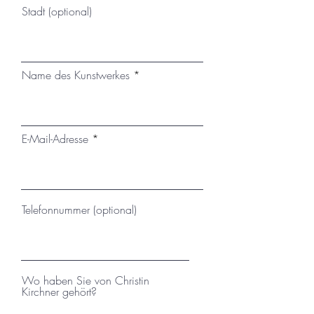
Stadt (optional)
Name des Kunstwerkes
E-Mail-Adresse
Telefonnummer (optional)
Wo haben Sie von Christin
Kirchner gehört?