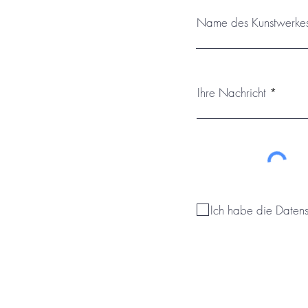
Name des Kunstwerke
Ihre Nachricht
Ich habe die Daten