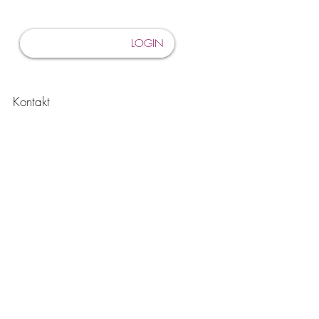
LOGIN
Kontakt