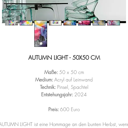
AUTUMN LIGHT - 50X50 CM
Maße:
50 x 50 cm
Medium:
Acryl auf Leinwand
Technik:
Pinsel, Spachtel
Entstehungsjahr:
2024
Preis:
600 Euro
AUTUMN LIGHT ist eine Hommage an den bunten Herbst, wen