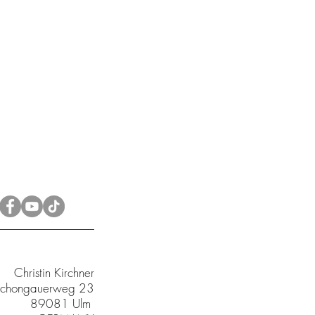
Christin Kirchner
chongauerweg 23
89081 Ulm