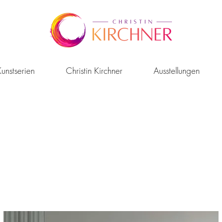
unstserien
Christin Kirchner
Ausstellungen