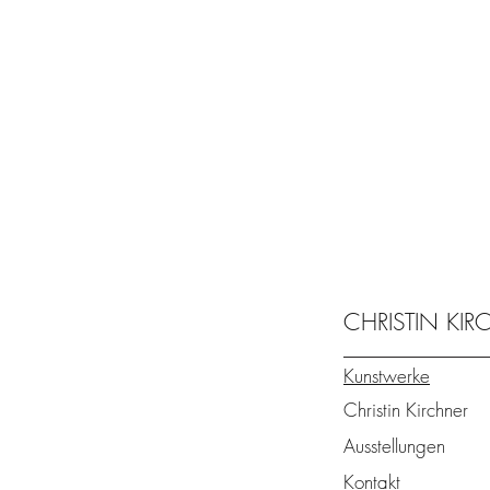
CHRISTIN KI
Kunstwerke
Christin Kirchner
Ausstellungen
Kontakt