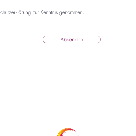
schutzerklärung zur Kenntnis genommen.
Absenden