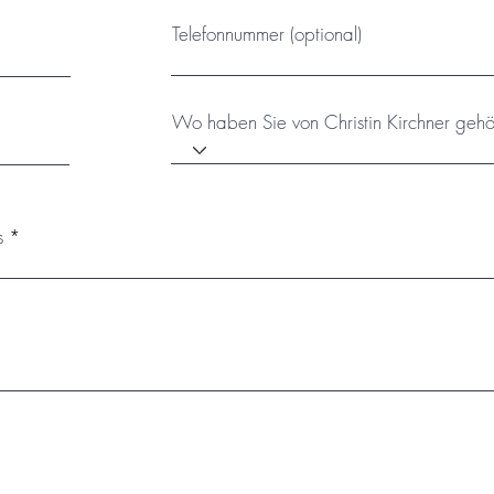
Telefonnummer (optional)
Wo haben Sie von Christin Kirchner gehö
s