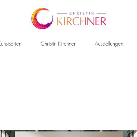
unstserien
Christin Kirchner
Ausstellungen