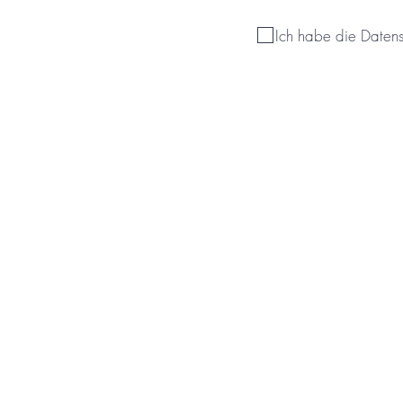
Ich habe die Daten