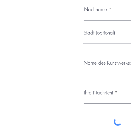
Nachname
Stadt (optional)
Name des Kunstwerke
Ihre Nachricht