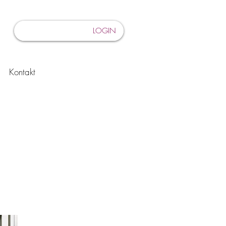
LOGIN
Kontakt