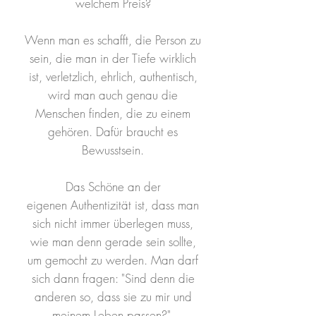
welchem Preis?
Wenn man es schafft, die Person zu
sein, die man in der Tiefe wirklich
ist, verletzlich, ehrlich, authentisch,
wird man auch genau die
Menschen finden, die zu einem
gehören. Dafür braucht es
Bewusstsein.
Das Schöne an der
eigenen Authentizität ist, dass man
sich nicht immer überlegen muss,
wie man denn gerade sein sollte,
um gemocht zu werden. Man darf
sich dann fragen: "Sind denn die
anderen so, dass sie zu mir und
meinem Leben passen?"