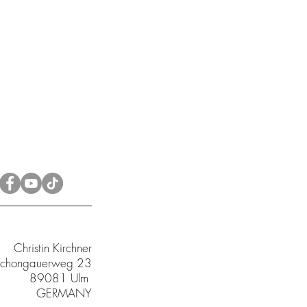
Christin Kirchner
chongauerweg 23
89081 Ulm
GERMANY