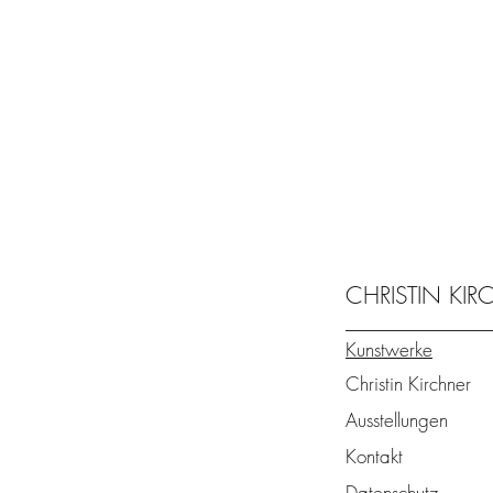
CHRISTIN KI
Kunstwerke
Christin Kirchner
Ausstellungen
Kontakt
Datenschutz