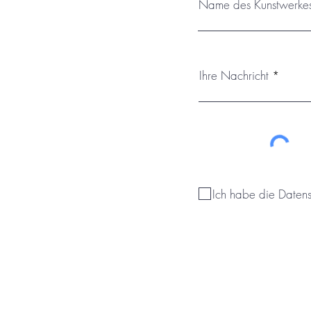
Name des Kunstwerke
Ihre Nachricht
Ich habe die Daten