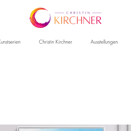
unstserien
Christin Kirchner
Ausstellungen