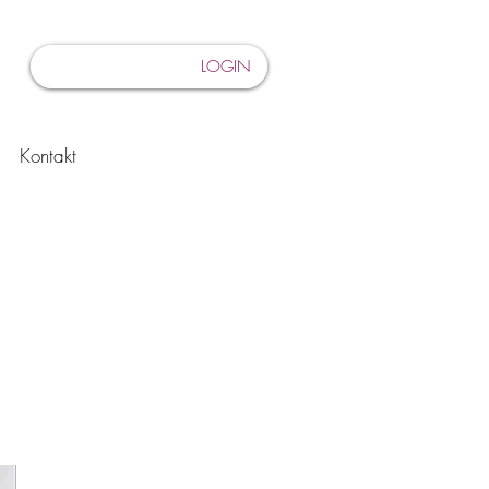
LOGIN
Kontakt