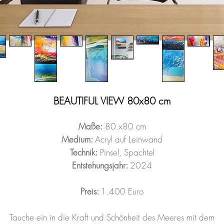
BEAUTIFUL VIEW 80x80 cm
Maße:
80 x80 cm
Medium:
Acryl auf Leinwand
Technik:
Pinsel, Spachtel
Entstehungsjahr:
2024
Preis:
1.400 Euro
Tauche ein in die Kraft und Schönheit des Meeres mit dem