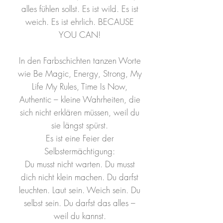
alles fühlen sollst. Es ist wild. Es ist
weich. Es ist ehrlich. BECAUSE
YOU CAN!
In den Farbschichten tanzen Worte
wie Be Magic, Energy, Strong, My
Life My Rules, Time Is Now,
Authentic – kleine Wahrheiten, die
sich nicht erklären müssen, weil du
sie längst spürst.
Es ist eine Feier der
Selbstermächtigung:
Du musst nicht warten. Du musst
dich nicht klein machen. Du darfst
leuchten. Laut sein. Weich sein. Du
selbst sein. Du darfst das alles –
weil du kannst.