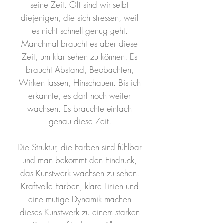
seine Zeit. Oft sind wir selbt
diejenigen, die sich stressen, weil
es nicht schnell genug geht.
Manchmal braucht es aber diese
Zeit, um klar sehen zu können. Es
braucht Abstand, Beobachten,
Wirken lassen, Hinschauen. Bis ich
erkannte, es darf noch weiter
wachsen. Es brauchte einfach
genau diese Zeit.
Die Struktur, die Farben sind fühlbar
und man bekommt den Eindruck,
das Kunstwerk wachsen zu sehen.
Kraftvolle Farben, klare Linien und
eine mutige Dynamik machen
dieses Kunstwerk zu einem starken