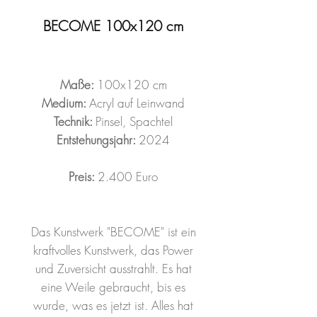
BECOME 100x120 cm
Maße:
100x120 cm
Medium:
Acryl auf Leinwand
Technik:
Pinsel, Spachtel
Entstehungsjahr:
2024
Preis:
2.400 Euro
Das Kunstwerk "BECOME" ist ein
kraftvolles Kunstwerk, das Power
und Zuversicht ausstrahlt. Es hat
eine Weile gebraucht, bis es
wurde, was es jetzt ist. Alles hat