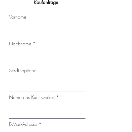
Kaufanfrage
Vorname
Nachname
Stadt (optional)
Name des Kunstwerkes
E-Mail-Adresse