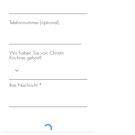
Telefonnummer (optional)
Wo haben Sie von Christin
Kirchner gehört?
Ihre Nachricht