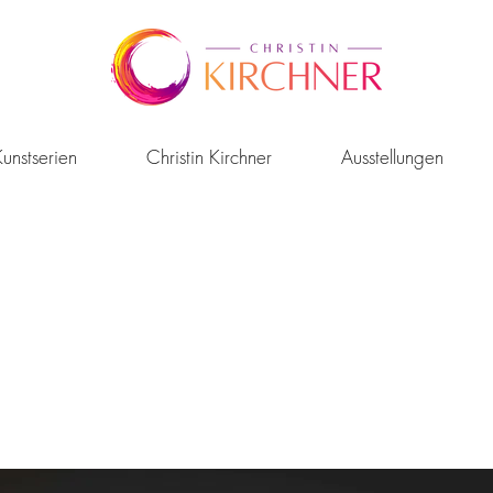
unstserien
Christin Kirchner
Ausstellungen