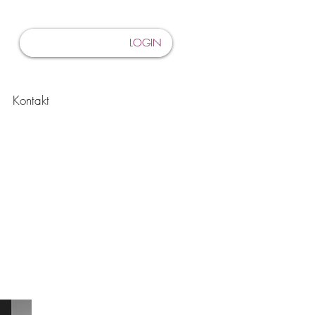
LOGIN
Kontakt