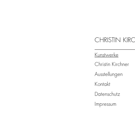
CHRISTIN KI
Kunstwerke
Christin Kirchner
Ausstellungen
Kontakt
Datenschutz
Impressum