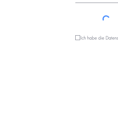
Ich habe die Daten