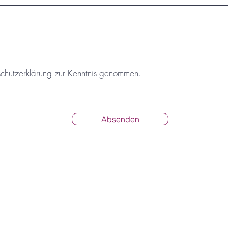
schutzerklärung zur Kenntnis genommen.
Absenden