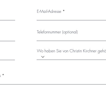
E-Mail-Adresse
Telefonnummer (optional)
Wo haben Sie von Christin Kirchner gehö
s