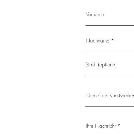
Vorname
Nachname
Stadt (optional)
Name des Kunstwerke
Ihre Nachricht