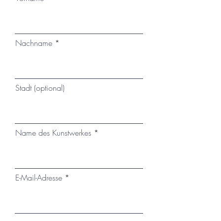
Nachname
Stadt (optional)
Name des Kunstwerkes
E-Mail-Adresse