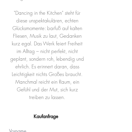
"Dancing in the Kitchen" steht für
diese unspektakulären, echten
Glücksmomente: barfuß auf kalten
Fliesen, Musik zu laut, Gedanken
kurz egal. Das Werk feiert Freiheit
im Alltag – nicht perfekt, nicht
geplant, sondern roh, lebendig und
ehrlich. Es erinnert daran, dass
Leichtigkeit nichts Großes braucht.
Manchmal reicht ein Raum, ein
Gefühl und der Mut, sich kurz
treiben zu lassen.
Kaufanfrage
Vorname