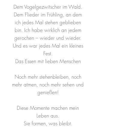
Dem Vogelgezwitscher im Wald.
Dem Flieder im Frühling, an dem
ich jedes Mal stehen geblieben
bin. Ich habe wirklich an jedem
gerochen – wieder und wieder.
Und es war jedes Mal ein kleines
Fest.
Das Essen mit lieben Menschen
Noch mehr stehenbleiben, noch
mehr atmen, noch mehr sehen und
genießen!
Diese Momente machen mein
Leben aus.
Sie formen, was bleibt.