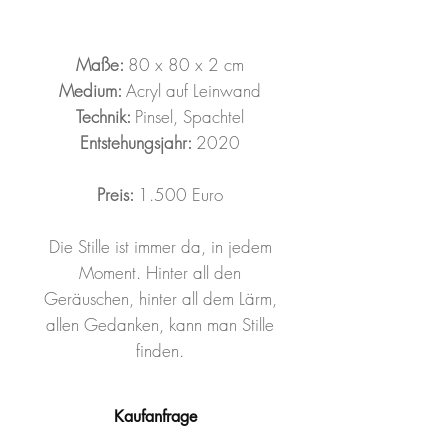
Maße:
80 x 80 x 2 cm
Medium:
Acryl auf Leinwand
Technik:
Pinsel, Spachtel
Entstehungsjahr:
2020
Preis:
1.500 Euro
Die Stille ist immer da, in jedem
Moment. Hinter all den
Geräuschen, hinter all dem Lärm,
allen Gedanken, kann man Stille
finden.
Kaufanfrage