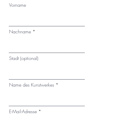
Vorname
Nachname
Stadt (optional)
Name des Kunstwerkes
E-Mail-Adresse