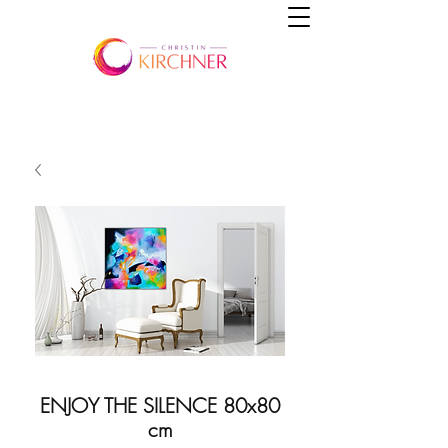
ENJOY THE SILENCE 80x80
cm