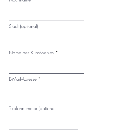
Stadt (optional)
Name des Kunstwerkes
E-Mail-Adresse
Telefonnummer (optional)