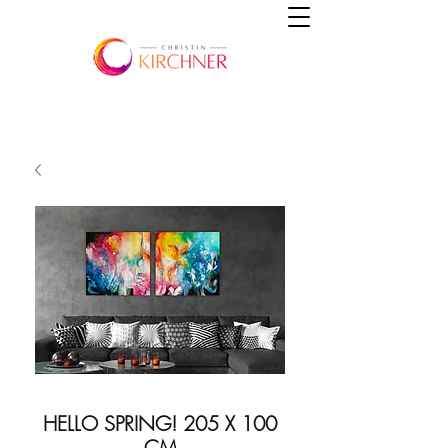
HELLO SPRING! 205 X 100
CM