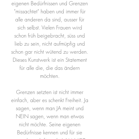
eigenen Bedürfnissen und Grenzen
"missachtet" haben und immer für
alle anderen da sind, ausser für
sich selbst. Vielen Frauen wird
schon früh beigebracht, süss und
lieb zu sein, nicht aufmüpfig und
schon gar nicht wütend zu werden.
Dieses Kunstwerk ist ein Statement
für alle die, die das ändern
möchten.
Grenzen setzten ist nicht immer
einfach, aber es schenkt Freiheit. Ja
sagen, wenn man JA meint und
NEIN sagen, wenn man etwas
nicht möchte. Seine eigenen
Bedürfnisse kennen und für sie