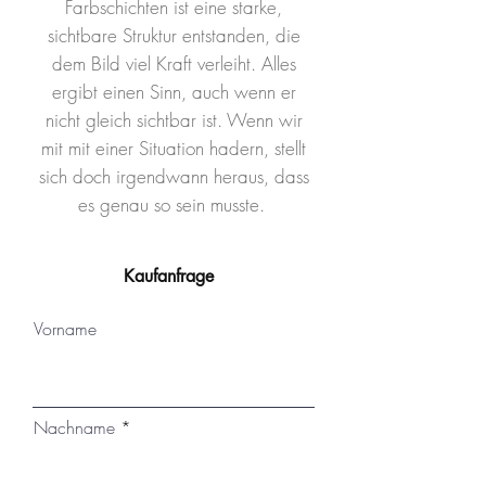
Farbschichten ist eine starke,
sichtbare Struktur entstanden, die
dem Bild viel Kraft verleiht. Alles
ergibt einen Sinn, auch wenn er
nicht gleich sichtbar ist. Wenn wir
mit mit einer Situation hadern, stellt
sich doch irgendwann heraus, dass
es genau so sein musste.
Kaufanfrage
Vorname
Nachname