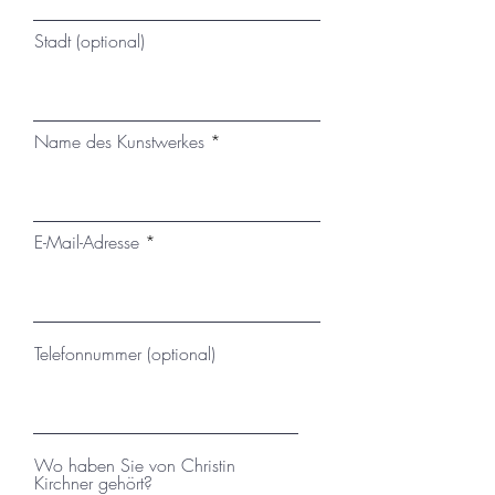
Stadt (optional)
Name des Kunstwerkes
E-Mail-Adresse
Telefonnummer (optional)
Wo haben Sie von Christin
Kirchner gehört?