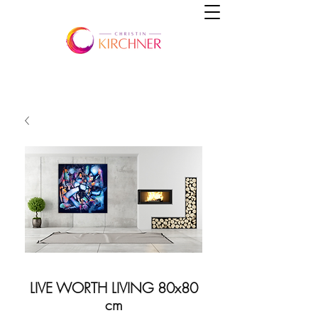
LIVE WORTH LIVING 80x80
cm