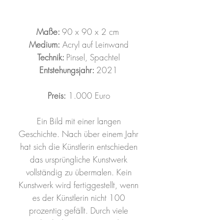
Maße:
90 x 90 x 2 cm
Medium:
Acryl auf Leinwand
Technik:
Pinsel, Spachtel
Entstehungsjahr:
2021
Preis:
1.000 Euro
Ein Bild mit einer langen
Geschichte. Nach über einem Jahr
hat sich die Künstlerin entschieden
das ursprüngliche Kunstwerk
vollständig zu übermalen. Kein
Kunstwerk wird fertiggestellt, wenn
es der Künstlerin nicht 100
prozentig gefällt. Durch viele