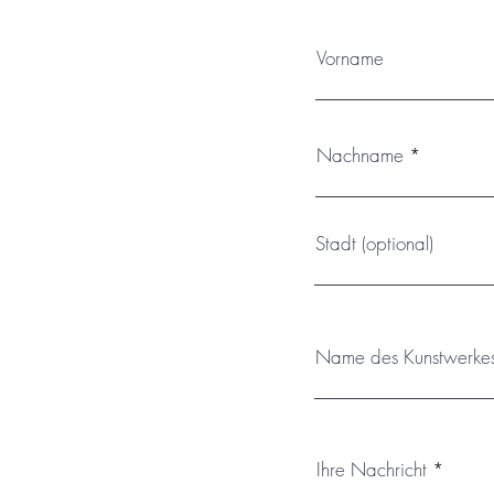
Vorname
Nachname
Stadt (optional)
Name des Kunstwerke
Ihre Nachricht