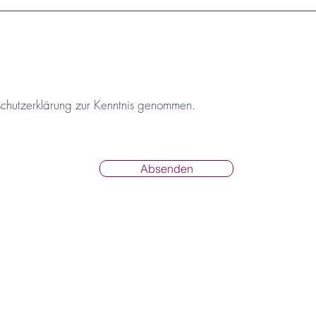
schutzerklärung zur Kenntnis genommen.
Absenden