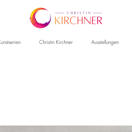
unstserien
Christin Kirchner
Ausstellungen