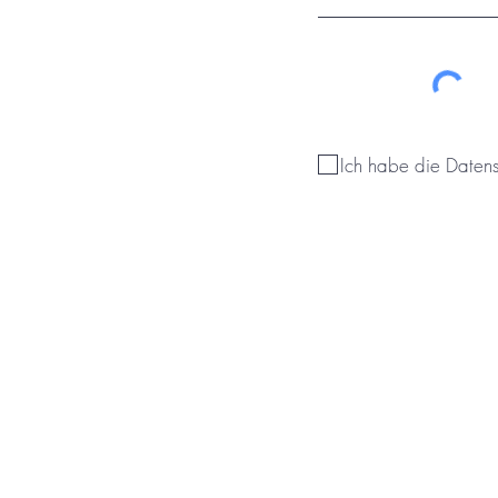
Ich habe die Daten