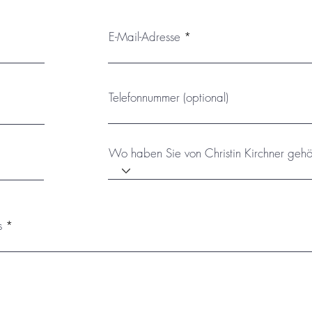
E-Mail-Adresse
Telefonnummer (optional)
Wo haben Sie von Christin Kirchner gehö
s