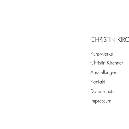
CHRISTIN KI
Kunstwerke
Christin Kirchner
Ausstellungen
Kontakt
Datenschutz
Impressum