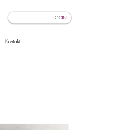
LOGIN
Kontakt