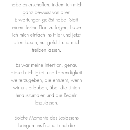
habe es erschaffen, indem ich mich
ganz bewusst von allen
Erwartungen gelöst habe. Statt
einem festen Plan zu folgen, habe
ich mich einfach ins Hier und Jetzt
fallen lassen, nur gefühlt und mich
treiben lassen.
Es war meine Intention, genau
diese Leichtigkeit und Lebendigkeit
weiterzugeben, die entsteht, wenn
wir uns erlauben, über die Linien
hinauszumalen und die Regeln
loszulassen.
Solche Momente des Loslassens
bringen uns Freiheit und die