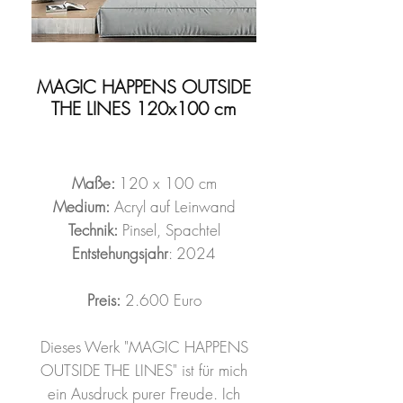
MAGIC HAPPENS OUTSIDE
THE LINES 120x100 cm
Maße:
120 x 100 cm
Medium:
Acryl auf Leinwand
Technik:
Pinsel, Spachtel
Entstehungsjahr
: 2024
Preis:
2.600 Euro
Dieses Werk "MAGIC HAPPENS
OUTSIDE THE LINES" ist für mich
ein Ausdruck purer Freude. Ich