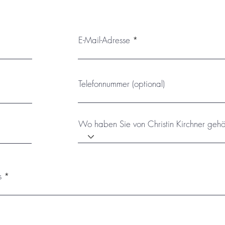
E-Mail-Adresse
Telefonnummer (optional)
Wo haben Sie von Christin Kirchner gehö
s