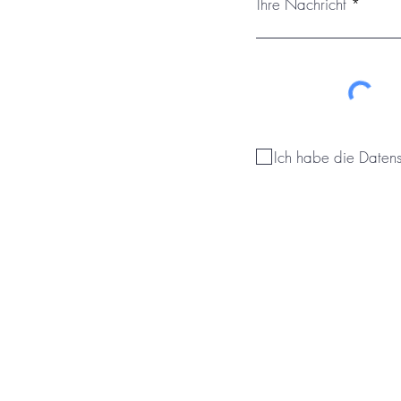
Ihre Nachricht
Ich habe die Daten