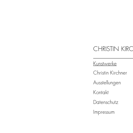
CHRISTIN KI
Kunstwerke
Christin Kirchner
Ausstellungen
Kontakt
Datenschutz
Impressum