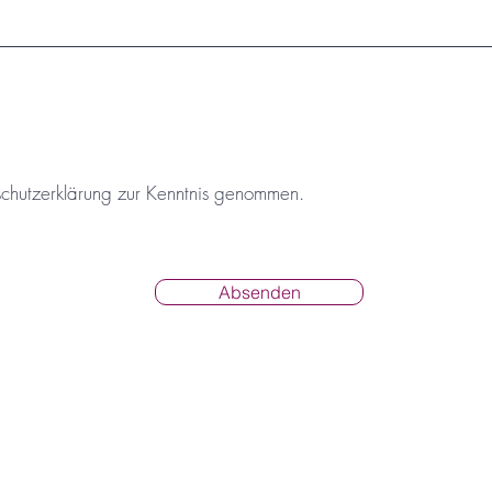
schutzerklärung zur Kenntnis genommen.
Absenden