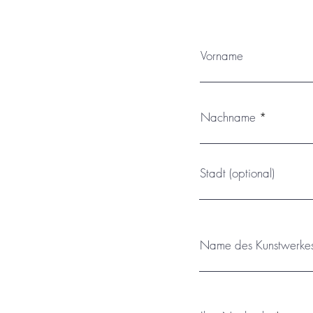
Vorname
Nachname
Stadt (optional)
Name des Kunstwerke