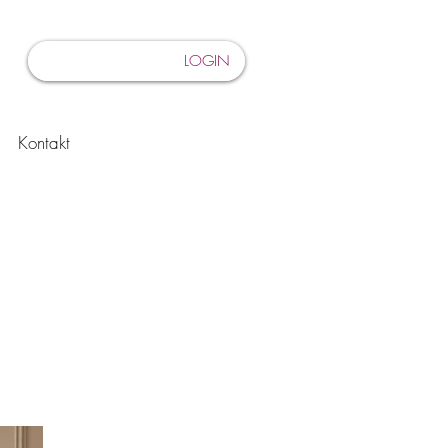
LOGIN
Kontakt