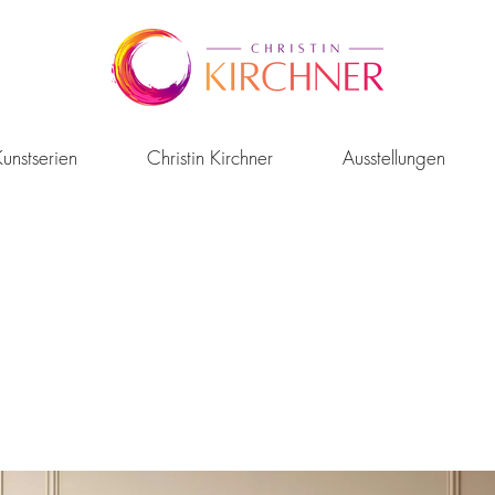
unstserien
Christin Kirchner
Ausstellungen