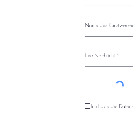
Name des Kunstwerke
Ihre Nachricht
Ich habe die Daten