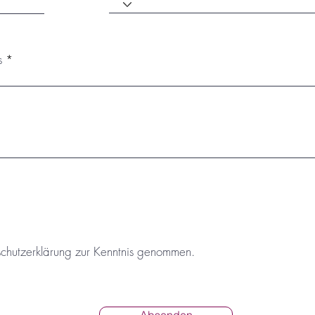
s
schutzerklärung zur Kenntnis genommen.