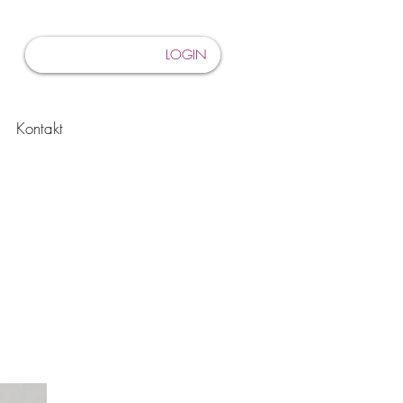
LOGIN
Kontakt