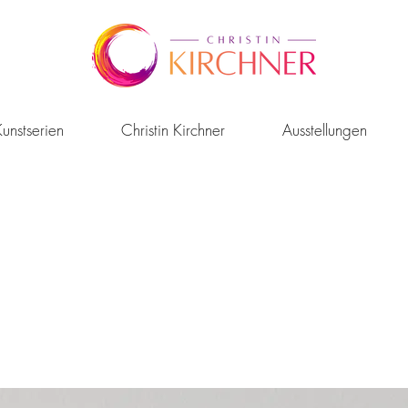
unstserien
Christin Kirchner
Ausstellungen