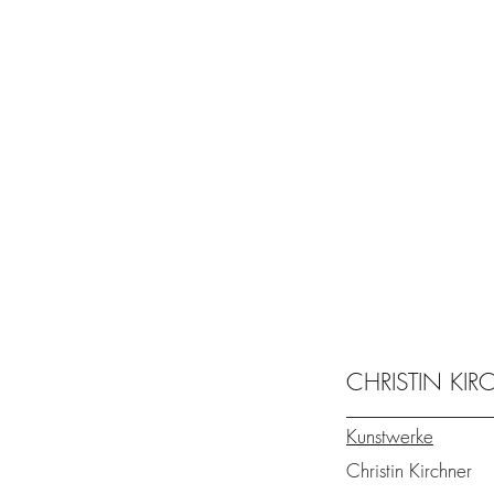
CHRISTIN KI
Kunstwerke
Christin Kirchner