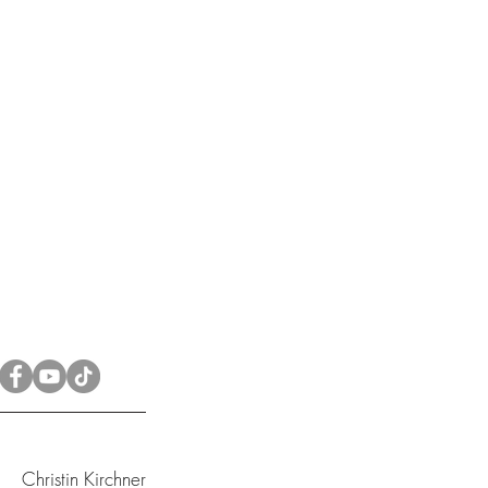
Christin Kirchner