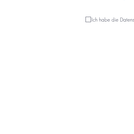
Ich habe die Daten