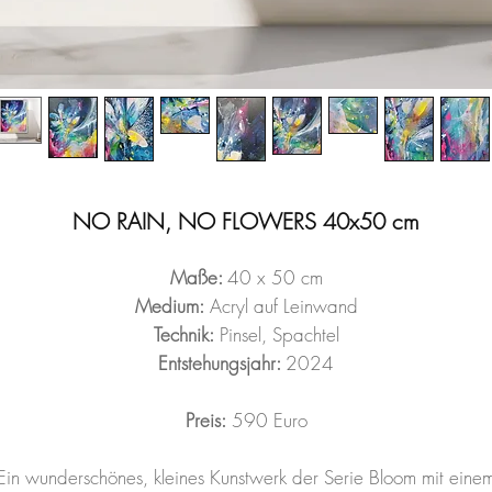
NO RAIN, NO FLOWERS 40x50 cm
Maße:
40 x 50 cm
Medium:
Acryl auf Leinwand
Technik:
Pinsel, Spachtel
Entstehungsjahr:
2024
Preis:
590 Euro
Ein wunderschönes, kleines Kunstwerk der Serie Bloom mit eine