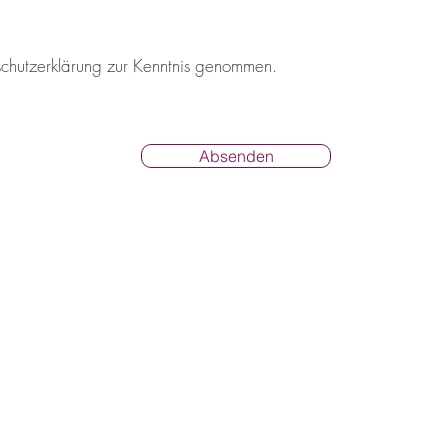
schutzerklärung zur Kenntnis genommen.
Absenden