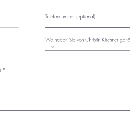
Telefonnummer (optional)
Wo haben Sie von Christin Kirchner gehö
s