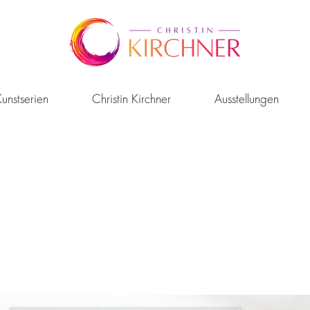
unstserien
Christin Kirchner
Ausstellungen