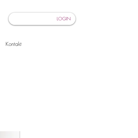
LOGIN
Kontakt