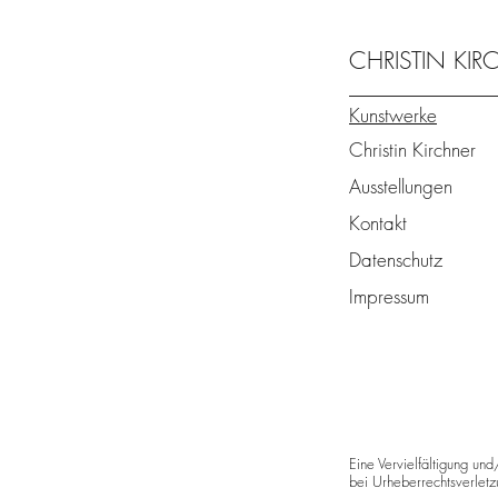
CHRISTIN KI
Kunstwerke
Christin Kirchner
Ausstellungen
Kontakt
Datenschutz
Impressum
Eine Vervielfältigung und
bei Urheberrechtsverletzu