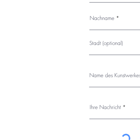
Nachname
Stadt (optional)
Name des Kunstwerke
Ihre Nachricht