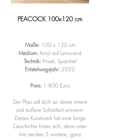
PEACOCK 100x120 cm
Maße
: 100 x 120 cm
Medium:
Acryl auf Leinwand
Technik:
Pinsel, Spachtel
Entstehungsjahr:
2022
Preis:
1.800 Euro
Der Pfau soll dich an deine innere
und äußere Schönheit erinnern.
Dieses Kunstwerk hat eine lange
Geschichte hinter sich, denn unter
ihm stecken 5 weitere, ganz