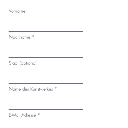
Vorname
Nachname
Stadt (optional)
Name des Kunstwerkes
E-Mail-Adresse