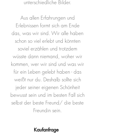
unterschiedliche Bilder.
Aus allen Erfahrungen und
Erlebnissen formt sich am Ende
das, was wir sind. Wir alle haben
schon so viel erlebt und könnten
soviel erzählen und trotzdem
wüsste dann niemand, woher wir
kommen, wer wir sind und was wir
für ein Leben gelebt haben - das
weißt nur du. Deshalb sollte sich
jeder seiner eigenen Schönheit
bewusst sein und im besten Fall sich
selbst der beste Freund/ die beste
Freundin sein.
Kaufanfrage