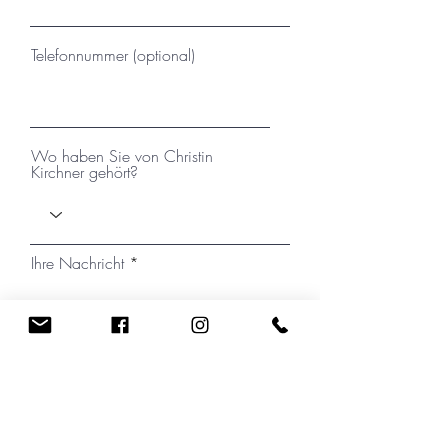
Telefonnummer (optional)
Wo haben Sie von Christin
Kirchner gehört?
Ihre Nachricht