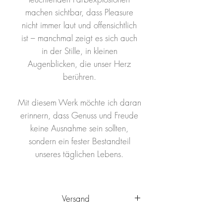
machen sichtbar, dass Pleasure
nicht immer laut und offensichtlich
ist – manchmal zeigt es sich auch
in der Stille, in kleinen
Augenblicken, die unser Herz
berühren.
Mit diesem Werk möchte ich daran
erinnern, dass Genuss und Freude
keine Ausnahme sein sollten,
sondern ein fester Bestandteil
unseres täglichen Lebens.
Versand
Das Kunstwerk wird innerhalb