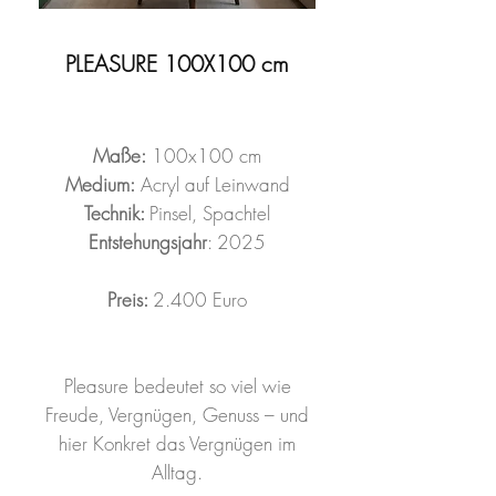
PLEASURE 100X100 cm
Maße:
100x100 cm
Medium:
Acryl auf Leinwand
Technik:
Pinsel, Spachtel
Entstehungsjahr
: 2025
Preis:
2.400 Euro
Pleasure bedeutet so viel wie
Freude, Vergnügen, Genuss – und
hier Konkret das Vergnügen im
Alltag.