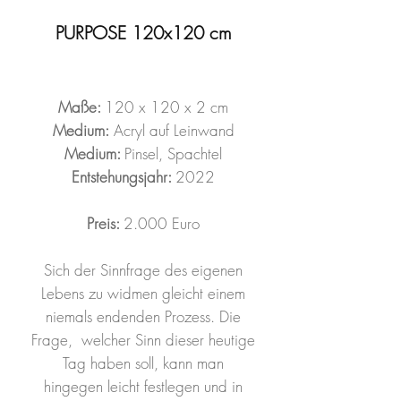
PURPOSE 120x120 cm
Maße:
120 x 120 x 2 cm
Medium:
Acryl auf Leinwand
Medium:
Pinsel, Spachtel
Entstehungsjahr:
2022
Preis:
2.000 Euro
Sich der Sinnfrage des eigenen
Lebens zu widmen gleicht einem
niemals endenden Prozess. Die
Frage, welcher Sinn dieser heutige
Tag haben soll, kann man
hingegen leicht festlegen und in