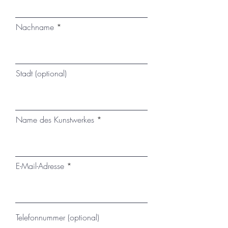
Nachname
Stadt (optional)
Name des Kunstwerkes
E-Mail-Adresse
Telefonnummer (optional)