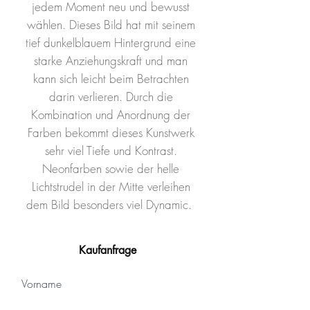
jedem Moment neu und bewusst
wählen. Dieses Bild hat mit seinem
tief dunkelblauem Hintergrund eine
starke Anziehungskraft und man
kann sich leicht beim Betrachten
darin verlieren. Durch die
Kombination und Anordnung der
Farben bekommt dieses Kunstwerk
sehr viel Tiefe und Kontrast.
Neonfarben sowie der helle
Lichtstrudel in der Mitte verleihen
dem Bild besonders viel Dynamic.
Kaufanfrage
Vorname