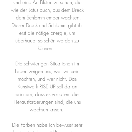
sind eine Art Blüten zu sehen, die
wie der Lotus auch, aus dem Dreck
- dem Schlamm empor wachsen.
Dieser Dreck und Schlamm gibt ihr
erst die nötige Energie, um
überhaupt so schön werden zu
können.
Die schwierigen Situationen im
Leben zeigen uns, wer wir sein
möchten, und wer nicht. Das
Kunstwerk RISE UP soll daran
erinnern, dass es vor allem die
Herausforderungen sind, die uns
wachsen lassen.
Die Farben habe ich bewusst sehr