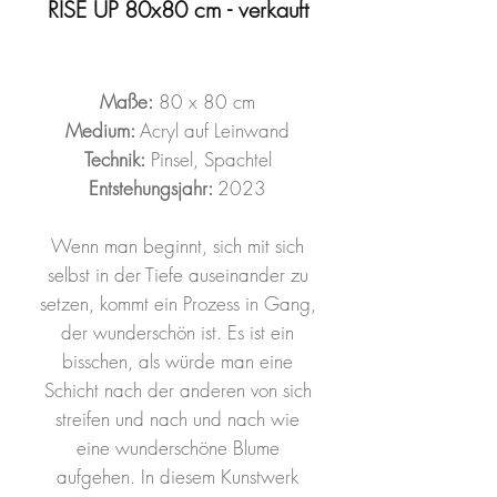
RISE UP 80x80 cm - verkauft
Maße:
80 x 80 cm
Medium:
Acryl auf Leinwand
Technik:
Pinsel, Spachtel
Entstehungsjahr:
2023
Wenn man beginnt, sich mit sich
selbst in der Tiefe auseinander zu
setzen, kommt ein Prozess in Gang,
der wunderschön ist. Es ist ein
bisschen, als würde man eine
Schicht nach der anderen von sich
streifen und nach und nach wie
eine wunderschöne Blume
aufgehen. In diesem Kunstwerk