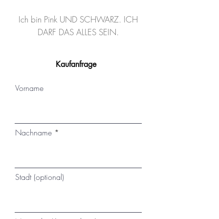
Ich bin Pink UND SCHWARZ. ICH
DARF DAS ALLES SEIN.
Kaufanfrage
Vorname
Nachname
Stadt (optional)