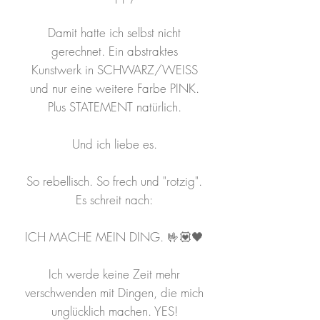
Damit hatte ich selbst nicht
gerechnet. Ein abstraktes
Kunstwerk in SCHWARZ/WEISS
und nur eine weitere Farbe PINK.
Plus STATEMENT natürlich.
Und ich liebe es.
So rebellisch. So frech und "rotzig".
Es schreit nach:
ICH MACHE MEIN DING. 🤟💟🖤
Ich werde keine Zeit mehr
verschwenden mit Dingen, die mich
unglücklich machen. YES!