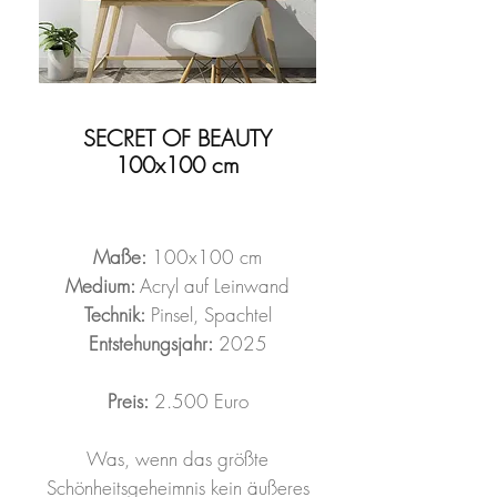
SECRET OF BEAUTY
100x100 cm
Maße:
100x100 cm
Medium:
Acryl auf Leinwand
Technik:
Pinsel, Spachtel
Entstehungsjahr:
2025
Preis:
2.500 Euro
Was, wenn das größte
Schönheitsgeheimnis kein äußeres