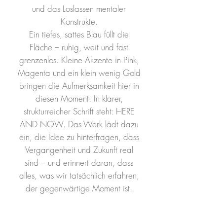
und das Loslassen mentaler
Konstrukte.
Ein tiefes, sattes Blau füllt die
Fläche – ruhig, weit und fast
grenzenlos. Kleine Akzente in Pink,
Magenta und ein klein wenig Gold
bringen die Aufmerksamkeit hier in
diesen Moment. In klarer,
strukturreicher Schrift steht: HERE
AND NOW. Das Werk lädt dazu
ein, die Idee zu hinterfragen, dass
Vergangenheit und Zukunft real
sind – und erinnert daran, dass
alles, was wir tatsächlich erfahren,
der gegenwärtige Moment ist.