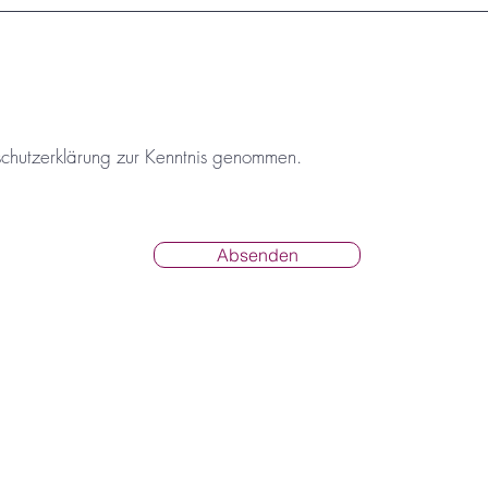
schutzerklärung zur Kenntnis genommen.
Absenden