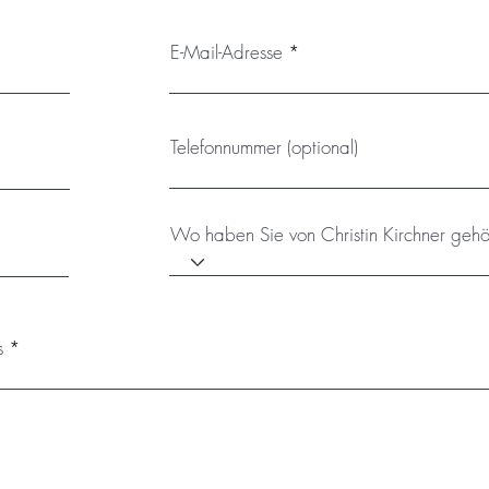
E-Mail-Adresse
Telefonnummer (optional)
Wo haben Sie von Christin Kirchner gehö
s