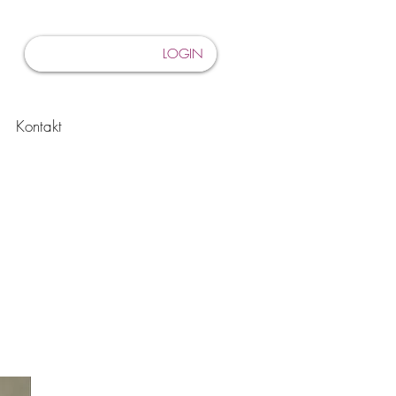
LOGIN
Kontakt