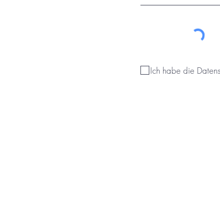
Ich habe die Daten