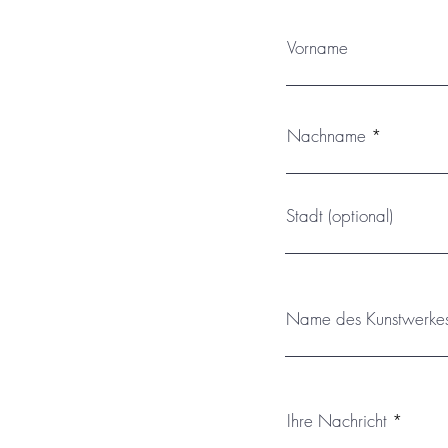
Vorname
Nachname
Stadt (optional)
Name des Kunstwerke
Ihre Nachricht