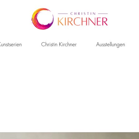
unstserien
Christin Kirchner
Ausstellungen