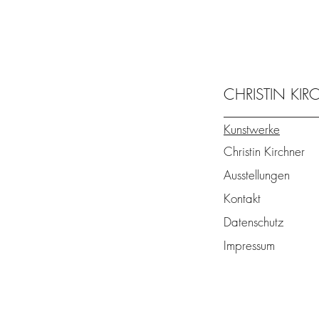
CHRISTIN KI
Kunstwerke
Christin Kirchner
Ausstellungen
Kontakt
Datenschutz
Impressum