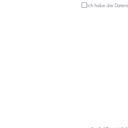
Ich habe die Daten