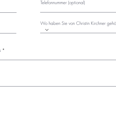
Telefonnummer (optional)
Wo haben Sie von Christin Kirchner gehö
s