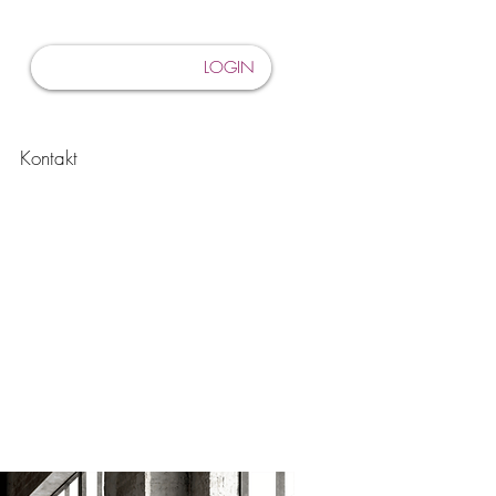
LOGIN
Kontakt