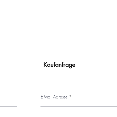
Kaufanfrage
E-Mail-Adresse