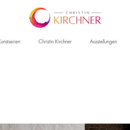
unstserien
Christin Kirchner
Ausstellungen