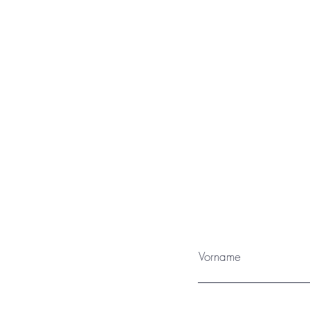
Vorname