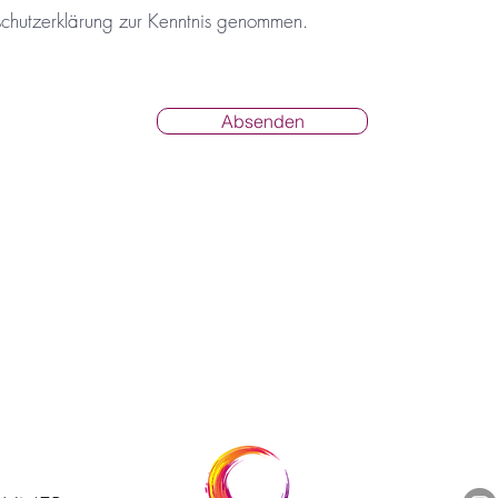
schutzerklärung zur Kenntnis genommen.
Absenden