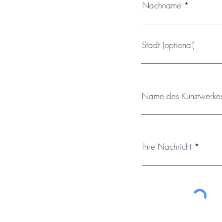
Nachname
Stadt (optional)
Name des Kunstwerke
Ihre Nachricht