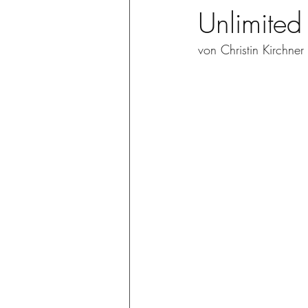
Unlimited
von Christin Kirchner