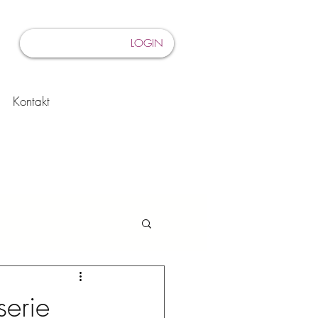
LOGIN
Kontakt
serie