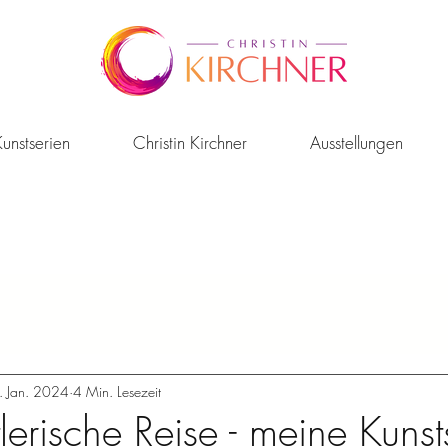
unstserien
Christin Kirchner
Ausstellungen
. Jan. 2024
4 Min. Lesezeit
lerische Reise - meine Kunst