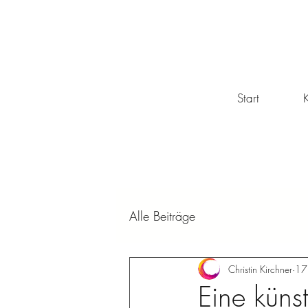
Start
K
Alle Beiträge
Christin Kirchner
17
Eine künst