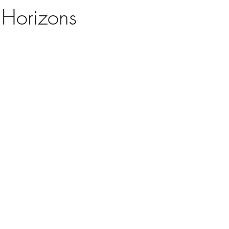
 Horizons