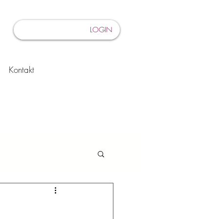
LOGIN
Kontakt