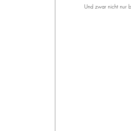
Und zwar nicht nur b