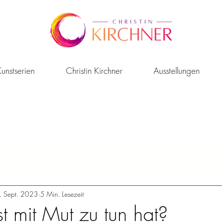
unstserien
Christin Kirchner
Ausstellungen
. Sept. 2023
5 Min. Lesezeit
 mit Mut zu tun hat?