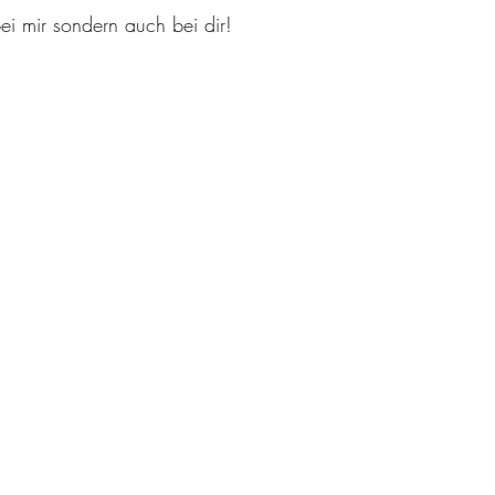
ei mir sondern auch bei dir!