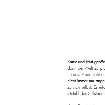
Kunst und Mut gehör
dann der Welt zu prä
heraus. Aber nicht nu
nicht immer nur ang
zu sich selbst. Es e
Gefühl des Stillstand