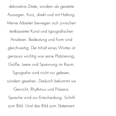
dekorative Zitate, sondern als gesetzte
Aussagen. Kurz, direkt und mit Haltung.
Meine Arbeiten bewegen sich zwischen
textbasierter Kunst und typografischen
Ansätzen. Bedeutung und Form sind
gleichwertig: Der Inhalt eines Wortes ist
genauso wichtig wie seine Platzierung,
Größe, Leere und Spannung im Raum.
Typografie wird nicht nur gelesen,
sondern gesehen. Dadurch bekommt sie
Gewicht, Rhythmus und Präsenz.
Sprache wird zur Entscheidung. Schrift
zum Bild. Und das Bild zum Statement.