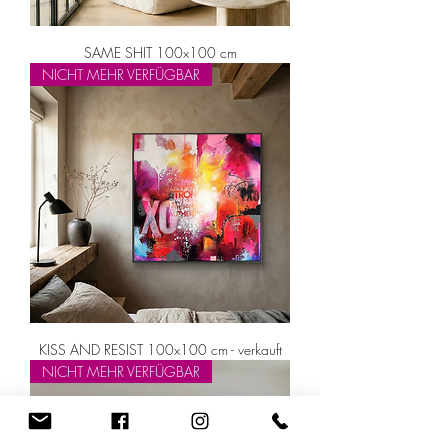
SAME SHIT 100x100 cm
NICHT MEHR VERFÜGBAR
KISS AND RESIST 100x100 cm - verkauft
NICHT MEHR VERFÜGBAR