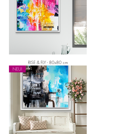
RISE & FLY - 80x80 cm
NEU!