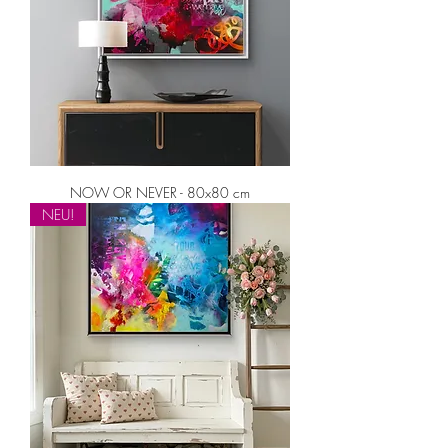
NOW OR NEVER - 80x80 cm
NEU!