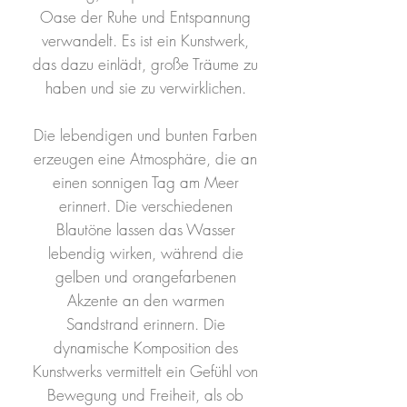
Oase der Ruhe und Entspannung
verwandelt. Es ist ein Kunstwerk,
das dazu einlädt, große Träume zu
haben und sie zu verwirklichen.
Die lebendigen und bunten Farben
erzeugen eine Atmosphäre, die an
einen sonnigen Tag am Meer
erinnert. Die verschiedenen
Blautöne lassen das Wasser
lebendig wirken, während die
gelben und orangefarbenen
Akzente an den warmen
Sandstrand erinnern. Die
dynamische Komposition des
Kunstwerks vermittelt ein Gefühl von
Bewegung und Freiheit, als ob