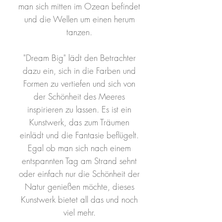
man sich mitten im Ozean befindet
und die Wellen um einen herum
tanzen.
"Dream Big" lädt den Betrachter
dazu ein, sich in die Farben und
Formen zu vertiefen und sich von
der Schönheit des Meeres
inspirieren zu lassen. Es ist ein
Kunstwerk, das zum Träumen
einlädt und die Fantasie beflügelt.
Egal ob man sich nach einem
entspannten Tag am Strand sehnt
oder einfach nur die Schönheit der
Natur genießen möchte, dieses
Kunstwerk bietet all das und noch
viel mehr.