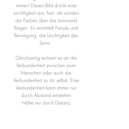
immer! Dieses Bild drückt eine
Leichtigkeit aus, fast, als würden
die Farben über die Leinwand
fliegen. Es vermittelt Freude und
Bewegung, die Leichtigkeit des
Seins.
Gleichzeitig erinnert es an die
Verbundenheit zwischen zwei
Menschen oder auch die
Verbundenheit zu dir selbst. Eine
Verbundenheit kann immer nur
durch Abstand entstehen
- Nähe nur durch Distanz.