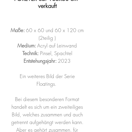
verkauft
Maße:
60 x 60 und 60 x 120 cm
(2teilig )
Medium:
Acryl auf Leinwand
Technik:
Pinsel, Spachtel
Entstehungsjahr:
2023
Ein weiteres Bild der Serie
Floatings.
Bei diesem besonderen Format
handelt es sich um ein zweiteiliges
Bild, welches zusammen und auch
getrennt aufgehängt werden kann.
Aber es gehört zusammen, für