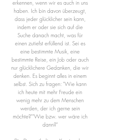
erkennen, wenn wir es auch in uns
haben. Ich bin davon überzeugt,
dass jeder glücklicher sein kann,
indem er oder sie sich auf die
Suche danach macht, was für
einen zutiefst erfüllend ist. Sei es
eine bestimmte Musik, eine
bestimmte Reise, ein Job oder auch
nur glücklichere Gedanken, die wir
denken. Es beginnt alles in einem
selbst. Sich zu fragen: "Wie kann
ich heute mit mehr Freude ein
wenig mehr zu dem Menschen
werden, der ich gerne sein
möchte?""Wie bzw. wer wäre ich
dann?"