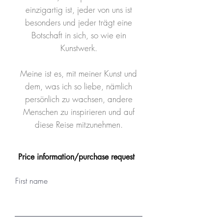
einzigartig ist, jeder von uns ist
besonders und jeder trägt eine
Botschaft in sich, so wie ein
Kunstwerk.
Meine ist es, mit meiner Kunst und
dem, was ich so liebe, nämlich
persönlich zu wachsen, andere
Menschen zu inspirieren und auf
diese Reise mitzunehmen.
Price information/purchase request
First name