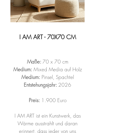
I AM ART - 70X70 CM
Maße:
70 x 70 cm
Medium:
Mixed Media auf Holz
Medium:
Pinsel, Spachtel
Entstehungsjahr:
2026
Preis:
1.900 Euro
I AM ART ist ein Kunstwerk, das
Wärme ausstrahlt und daran
erinnert, dass jeder von uns