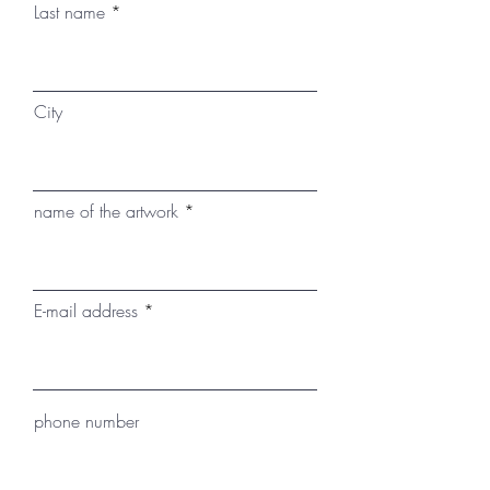
Last name
City
name of the artwork
E-mail address
phone number