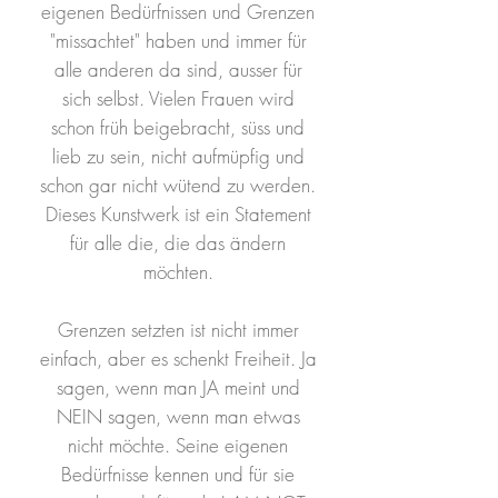
eigenen Bedürfnissen und Grenzen
"missachtet" haben und immer für
alle anderen da sind, ausser für
sich selbst. Vielen Frauen wird
schon früh beigebracht, süss und
lieb zu sein, nicht aufmüpfig und
schon gar nicht wütend zu werden.
Dieses Kunstwerk ist ein Statement
für alle die, die das ändern
möchten.
Grenzen setzten ist nicht immer
einfach, aber es schenkt Freiheit. Ja
sagen, wenn man JA meint und
NEIN sagen, wenn man etwas
nicht möchte. Seine eigenen
Bedürfnisse kennen und für sie