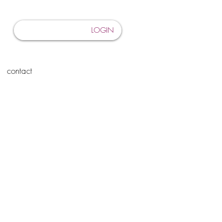
LOGIN
contact