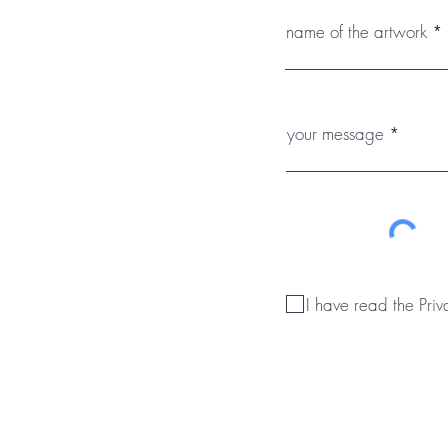
name of the artwork
your message
I have read the Priv