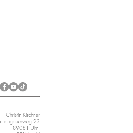
Christin Kirchner
chongauerweg 23
89081 Ulm