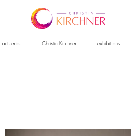
art series
Christin Kirchner
exhibitions