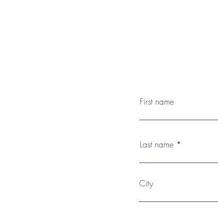
First name
Last name
City