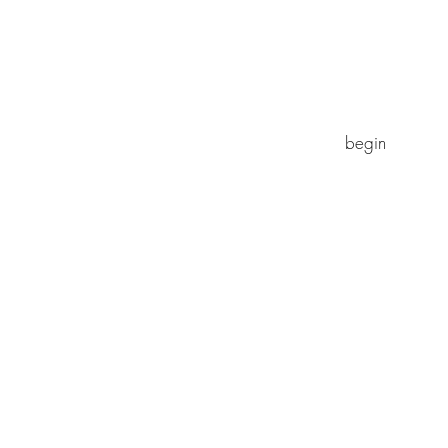
begin