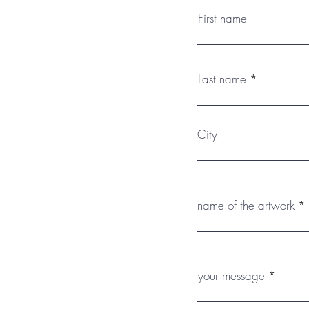
First name
Last name
City
name of the artwork
your message