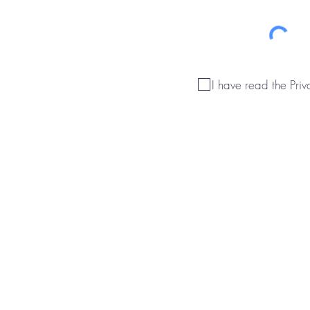
I have read the Priv