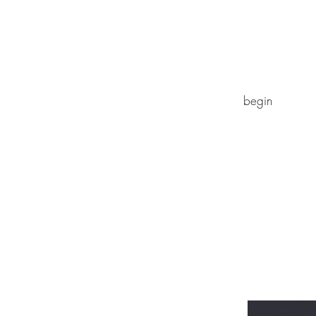
begin