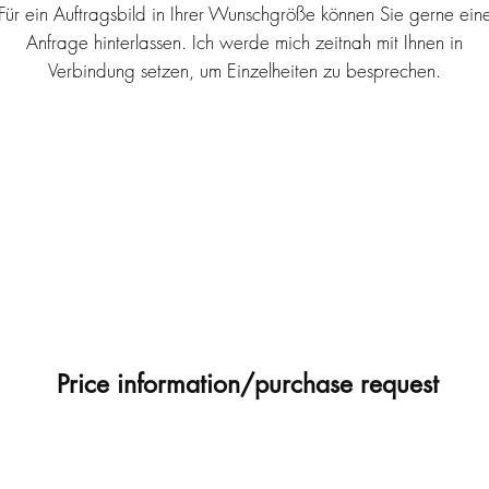
Für ein Auftragsbild in Ihrer Wunschgröße können Sie gerne
ein
Anfrage hinterlassen. Ich werde mich zeitnah mit Ihnen in
Verbindung setzen, um Einzelheiten zu besprechen.
Price information/purchase request