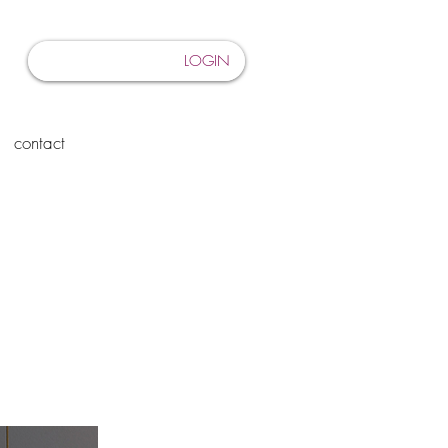
LOGIN
contact