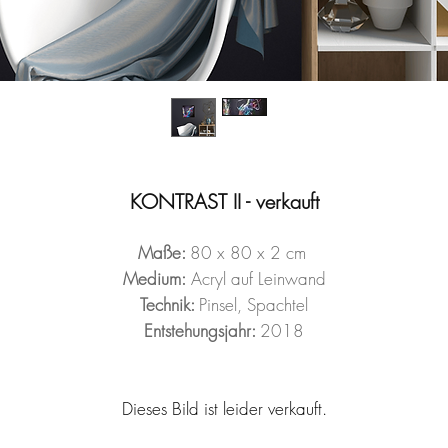
KONTRAST II - verkauft
Maße:
80 x 80 x 2 cm
Medium:
Acryl auf Leinwand
Technik:
Pinsel, Spachtel
Entstehungsjahr:
2018
Dieses Bild ist leider verkauft.