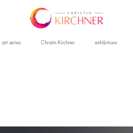
art series
Christin Kirchner
exhibitions