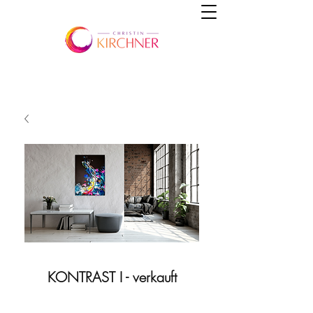
KONTRAST I - verkauft