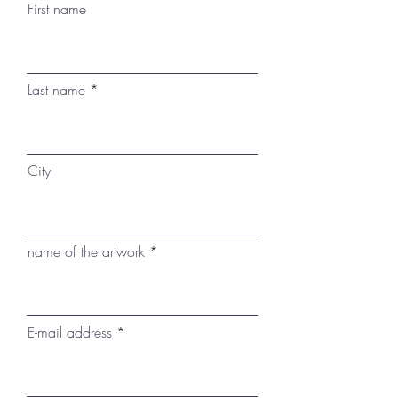
First name
Last name
City
name of the artwork
E-mail address