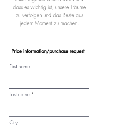
dass es wichtig ist, unsere Träume
zu verfolgen und das Beste aus
jedem Moment zu machen.
Price information/purchase request
First name
Last name
City