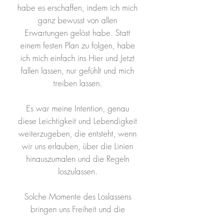
habe es erschaffen, indem ich mich
ganz bewusst von allen
Erwartungen gelöst habe. Statt
einem festen Plan zu folgen, habe
ich mich einfach ins Hier und Jetzt
fallen lassen, nur gefühlt und mich
treiben lassen.
Es war meine Intention, genau
diese Leichtigkeit und Lebendigkeit
weiterzugeben, die entsteht, wenn
wir uns erlauben, über die Linien
hinauszumalen und die Regeln
loszulassen.
Solche Momente des Loslassens
bringen uns Freiheit und die