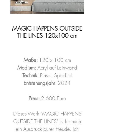
MAGIC HAPPENS OUTSIDE
THE LINES 120x100 cm
Maße:
120 x 100 cm
Medium:
Acryl auf Leinwand
Technik:
Pinsel, Spachtel
Entstehungsjahr
: 2024
Preis:
2.600 Euro
Dieses Werk "MAGIC HAPPENS
OUTSIDE THE LINES" ist für mich
ein Ausdruck purer Freude. Ich