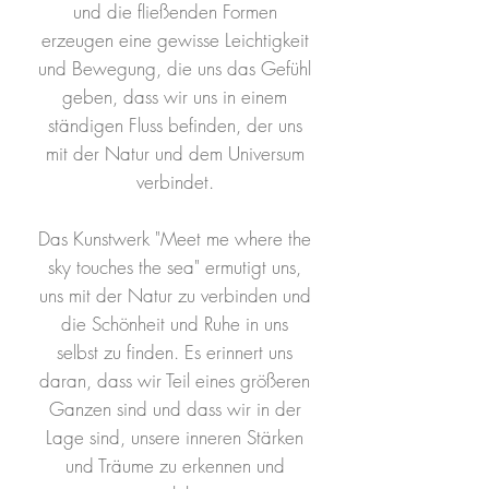
und die fließenden Formen
erzeugen eine gewisse Leichtigkeit
und Bewegung, die uns das Gefühl
geben, dass wir uns in einem
ständigen Fluss befinden, der uns
mit der Natur und dem Universum
verbindet.
Das Kunstwerk "Meet me where the
sky touches the sea" ermutigt uns,
uns mit der Natur zu verbinden und
die Schönheit und Ruhe in uns
selbst zu finden. Es erinnert uns
daran, dass wir Teil eines größeren
Ganzen sind und dass wir in der
Lage sind, unsere inneren Stärken
und Träume zu erkennen und