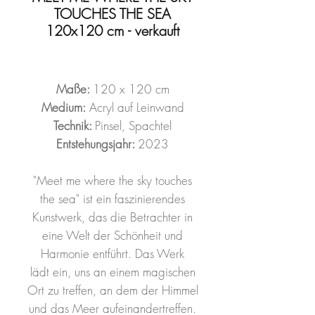
TOUCHES THE SEA
120x120 cm - verkauft
Maße:
120 x 120 cm
Medium:
Acryl auf Leinwand
Technik:
Pinsel, Spachtel
Entstehungsjahr:
2023
"Meet me where the sky touches
the sea" ist ein faszinierendes
Kunstwerk, das die Betrachter in
eine Welt der Schönheit und
Harmonie entführt. Das Werk
lädt ein, uns an einem magischen
Ort zu treffen, an dem der Himmel
und das Meer aufeinandertreffen.