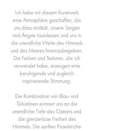
Ich habe mit diesem Kunstwerk
eine Atmosphäre geschaffen, die
uns dazu einlädt, unsere Sorgen
und Ängste loszulassen und uns in
die unendliche Weite des Himmels
und des Meeres hineinzubegeben.
Die Farben und Texturen, die ich
verwendet habe, erzeugen eine
beruhigende und zugleich
inspirierende Stimmung.
Die Kombination von Blau- und
Türkistönen erinnert uns an die
unendliche Tiefe des Ozeans und
die grenzenlose Freiheit des
Himmels. Die sanften Pinselstriche