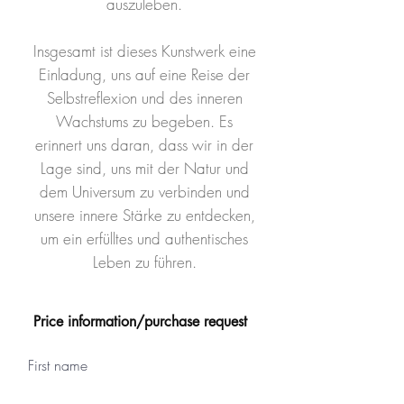
auszuleben.
Insgesamt ist dieses Kunstwerk eine
Einladung, uns auf eine Reise der
Selbstreflexion und des inneren
Wachstums zu begeben. Es
erinnert uns daran, dass wir in der
Lage sind, uns mit der Natur und
dem Universum zu verbinden und
unsere innere Stärke zu entdecken,
um ein erfülltes und authentisches
Leben zu führen.
Price information/purchase request
First name