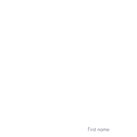
First name