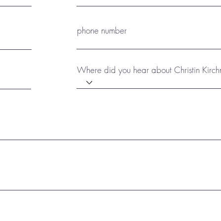
phone number
Where did you hear about Christin Kirch