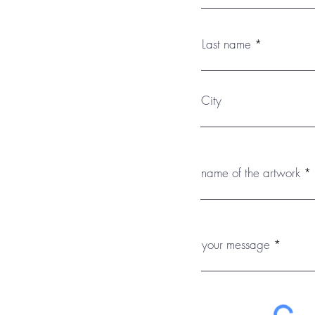
Last name
City
name of the artwork
your message