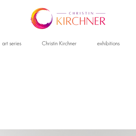
art series
Christin Kirchner
exhibitions