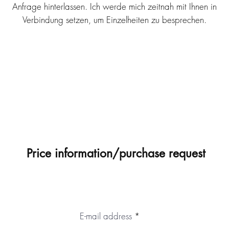
Anfrage hinterlassen. Ich werde mich zeitnah mit Ihnen in
Verbindung setzen, um Einzelheiten zu besprechen.
Price information/purchase request
E-mail address