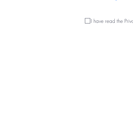
I have read the Priv