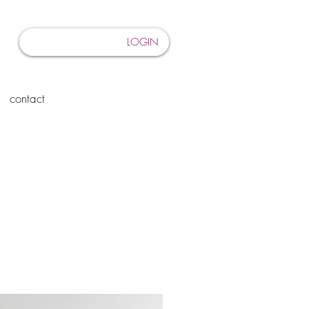
LOGIN
contact