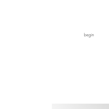
begin