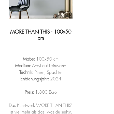
MORE THAN THIS - 100x50
cm
Maße:
100x50 cm
Medium:
Acryl auf Leinwand
Technik:
Pinsel, Spachtel
Entstehungsjahr:
2024
Preis:
1.800 Euro
Das Kunstwerk "MORE THAN THIS"
ist viel mehr als das, was du siehst.