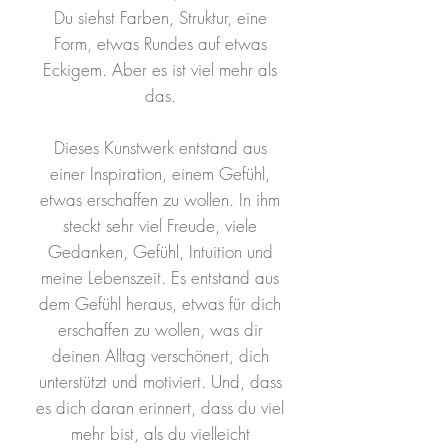
Du siehst Farben, Struktur, eine
Form, etwas Rundes auf etwas
Eckigem. Aber es ist viel mehr als
das.
Dieses Kunstwerk entstand aus
einer Inspiration, einem Gefühl,
etwas erschaffen zu wollen. In ihm
steckt sehr viel Freude, viele
Gedanken, Gefühl, Intuition und
meine Lebenszeit. Es entstand aus
dem Gefühl heraus, etwas für dich
erschaffen zu wollen, was dir
deinen Alltag verschönert, dich
unterstützt und motiviert. Und, dass
es dich daran erinnert, dass du viel
mehr bist, als du vielleicht